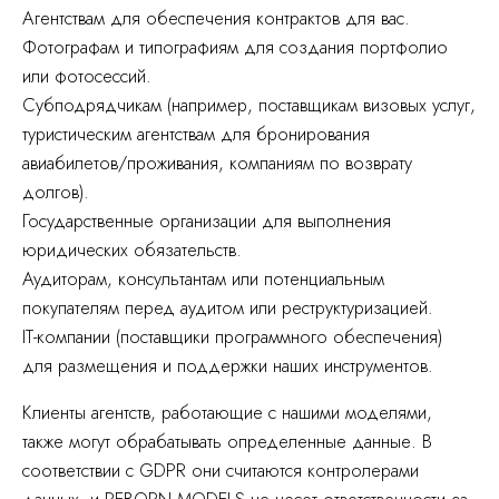
Агентствам для обеспечения контрактов для вас.
Фотографам и типографиям для создания портфолио
или фотосессий.
Субподрядчикам (например, поставщикам визовых услуг,
туристическим агентствам для бронирования
авиабилетов/проживания, компаниям по возврату
долгов).
Государственные организации для выполнения
юридических обязательств.
Аудиторам, консультантам или потенциальным
покупателям перед аудитом или реструктуризацией.
IT-компании (поставщики программного обеспечения)
для размещения и поддержки наших инструментов.
Клиенты агентств, работающие с нашими моделями,
также могут обрабатывать определенные данные. В
соответствии с GDPR они считаются контролерами