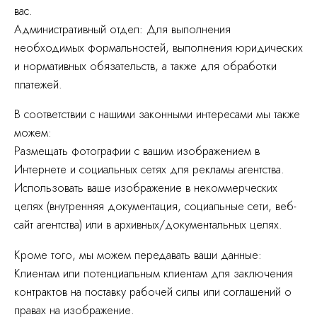
вас.
Административный отдел: Для выполнения
необходимых формальностей, выполнения юридических
и нормативных обязательств, а также для обработки
платежей.
В соответствии с нашими законными интересами мы также
можем:
Размещать фотографии с вашим изображением в
Интернете и социальных сетях для рекламы агентства.
Использовать ваше изображение в некоммерческих
целях (внутренняя документация, социальные сети, веб-
сайт агентства) или в архивных/документальных целях.
Кроме того, мы можем передавать ваши данные:
Клиентам или потенциальным клиентам для заключения
контрактов на поставку рабочей силы или соглашений о
правах на изображение.