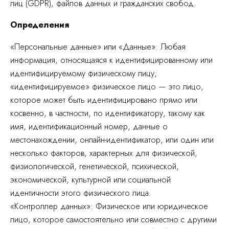
лиц (GDPR), файлов данных и гражданских свобод.
Определения
«Персональные данные» или «Данные»: Любая
информация, относящаяся к идентифицированному или
идентифицируемому физическому лицу;
«идентифицируемое» физическое лицо — это лицо,
которое может быть идентифицировано прямо или
косвенно, в частности, по идентификатору, такому как
имя, идентификационный номер, данные о
местонахождении, онлайн-идентификатор, или один или
несколько факторов, характерных для физической,
физиологической, генетической, психической,
экономической, культурной или социальной
идентичности этого физического лица.
«Контроллер данных»: Физическое или юридическое
лицо, которое самостоятельно или совместно с другими