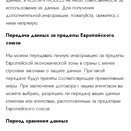
данных, и REBORN MODELS не несет ответственности за
использование их данных. Для получения
дополнительной информации, пожалуйста, свяжитесь с
ними напрямую.
Передача данных за пределы Европейского
союза
Мы можем передавать личную информацию за пределы
Европейской экономической зоны в страны с менее
строгими законами о защите данных. При такой
передаче будут приняты соответствующие превентивные
меры. При заключении договора с нашим агентством вы
можете выбрать, разрешить ли передачу ваших данных
клиентам или агентствам, расположенным за пределами
Европейского союза.
Период хранения данных