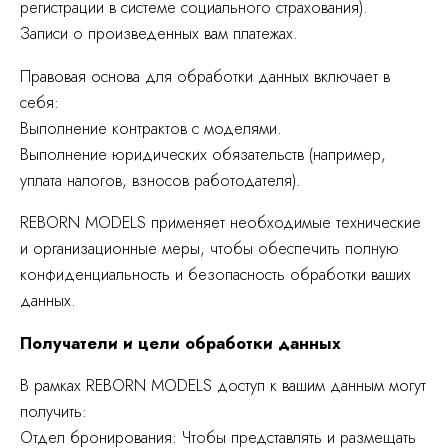
регистрации в системе социального страхования).
Записи о произведенных вам платежах.
Правовая основа для обработки данных включает в
себя:
Выполнение контрактов с моделями.
Выполнение юридических обязательств (например,
уплата налогов, взносов работодателя).
REBORN MODELS применяет необходимые технические
и организационные меры, чтобы обеспечить полную
конфиденциальность и безопасность обработки ваших
данных.
Получатели и цели обработки данных
В рамках REBORN MODELS доступ к вашим данным могут
получить:
Отдел бронирования: Чтобы представлять и размещать