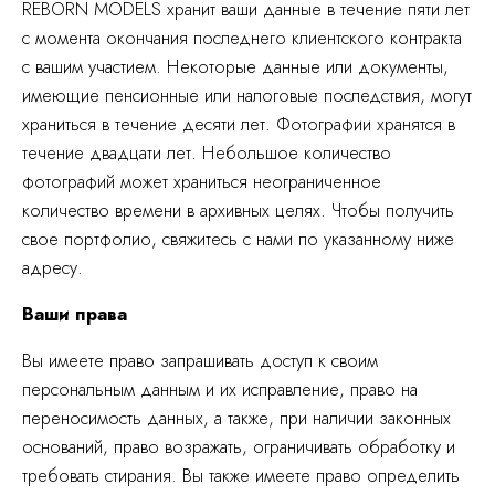
REBORN MODELS хранит ваши данные в течение пяти лет
с момента окончания последнего клиентского контракта
с вашим участием. Некоторые данные или документы,
имеющие пенсионные или налоговые последствия, могут
храниться в течение десяти лет. Фотографии хранятся в
течение двадцати лет. Небольшое количество
фотографий может храниться неограниченное
количество времени в архивных целях. Чтобы получить
свое портфолио, свяжитесь с нами по указанному ниже
адресу.
Ваши права
Вы имеете право запрашивать доступ к своим
персональным данным и их исправление, право на
переносимость данных, а также, при наличии законных
оснований, право возражать, ограничивать обработку и
требовать стирания. Вы также имеете право определить