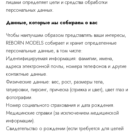
лицами определяет цели и средства обработки
персональных данных.
Данные, которые мы собираем о вас
Чтобы наилучшим образом представлять ваши интересы,
REBORN MODELS собирает и хранит определенные
персональные данные, в том числе:
Идентифицируемая информация: фамилии, имена,
адреса электронной почты, номера телефонов и другие
контактные данные.
Физические данные: вес, рост, размеры тела,
татуировки, пирсинг, прическа (стрижка и цвет), цвет глаз и
фотографии.
Номер социального страхования и дата рождения.
Медицинские справки (за исключением медицинской
информации).
Свидетельство о рождении (если требуется для целей