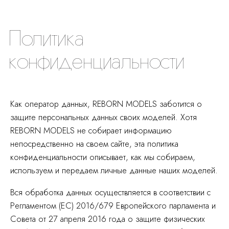
Политика
конфиденциальности
Как оператор данных, REBORN MODELS заботится о
защите персональных данных своих моделей. Хотя
REBORN MODELS не собирает информацию
непосредственно на своем сайте, эта политика
конфиденциальности описывает, как мы собираем,
используем и передаем личные данные наших моделей.
Вся обработка данных осуществляется в соответствии с
Регламентом (ЕС) 2016/679 Европейского парламента и
Совета от 27 апреля 2016 года о защите физических