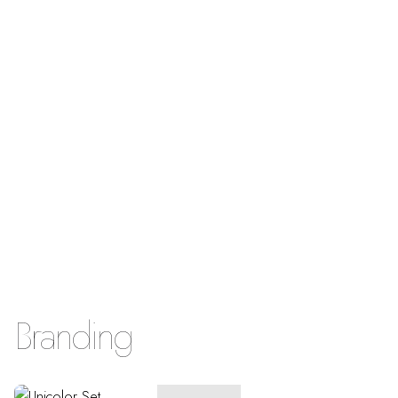
Branding