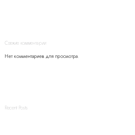
Свежие комментарии
Нет комментариев для просмотра.
Recent Posts