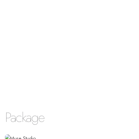
Package