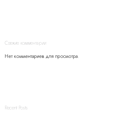
Свежие комментарии
Нет комментариев для просмотра.
Recent Posts